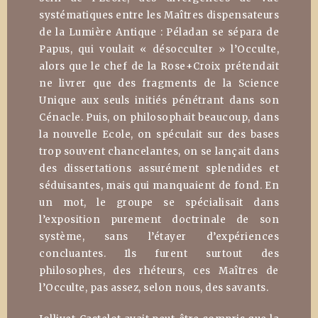
systématiques entre les Maîtres dispensateurs
de la Lumière Antique : Péladan se sépara de
Papus, qui voulait « désocculter » l’Occulte,
alors que le chef de la Rose+Croix prétendait
ne livrer que des fragments de la Science
Unique aux seuls initiés pénétrant dans son
Cénacle. Puis, on philosophait beaucoup, dans
la nouvelle Ecole, on spéculait sur des bases
trop souvent chancelantes, on se lançait dans
des dissertations assurément splendides et
séduisantes, mais qui manquaient de fond. En
un mot, le groupe se spécialisait dans
l’exposition purement doctrinale de son
système, sans l’étayer d’expériences
concluantes. Ils furent surtout des
philosophes, des rhéteurs, ces Maîtres de
l’Occulte, pas assez, selon nous, des savants.