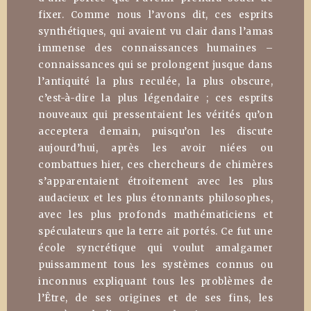
fixer. Comme nous l’avons dit, ces esprits
synthétiques, qui avaient vu clair dans l’amas
immense des connaissances humaines –
connaissances qui se prolongent jusque dans
l’antiquité la plus reculée, la plus obscure,
c’est-à-dire la plus légendaire ; ces esprits
nouveaux qui pressentaient les vérités qu’on
acceptera demain, puisqu’on les discute
aujourd’hui, après les avoir niées ou
combattues hier, ces chercheurs de chimères
s’apparentaient étroitement avec les plus
audacieux et les plus étonnants philosophes,
avec les plus profonds mathématiciens et
spéculateurs que la terre ait portés. Ce fut une
école syncrétique qui voulut amalgamer
puissamment tous les systèmes connus ou
inconnus expliquant tous les problèmes de
l’Être, de ses origines et de ses fins, les