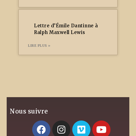
Lettre d’Émile Dantinne à
Ralph Maxwell Lewis
LIRE PLUS »
Nous suivre