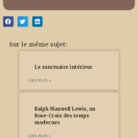
Sur le même sujet:
Le sanctuaire intérieur
LIRE PLUS »
Ralph Maxwell Lewis, un
Rose-Croix des temps
modernes
LIRE PLUS »