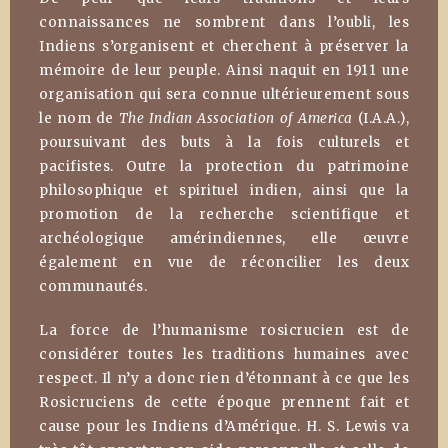
connaissances ne sombrent dans l’oubli, les
Indiens s’organisent et cherchent à préserver la
mémoire de leur peuple. Ainsi naquit en 1911 une
organisation qui sera connue ultérieurement sous
le nom de
The Indian Association of America
(I.A.A.),
poursuivant des buts à la fois culturels et
pacifistes. Outre la protection du patrimoine
philosophique et spirituel indien, ainsi que la
promotion de la recherche scientifique et
archéologique amérindiennes, elle œuvre
également en vue de réconcilier les deux
communautés.
La force de l’humanisme rosicrucien est de
considérer toutes les traditions humaines avec
respect. Il n’y a donc rien d’étonnant à ce que les
Rosicruciens de cette époque prennent fait et
cause pour les Indiens d’Amérique. H. S. Lewis va